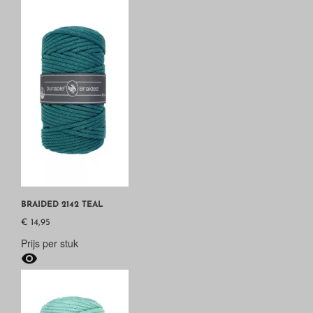
BRAIDED 2142 TEAL
€ 14,95
Prijs per stuk
