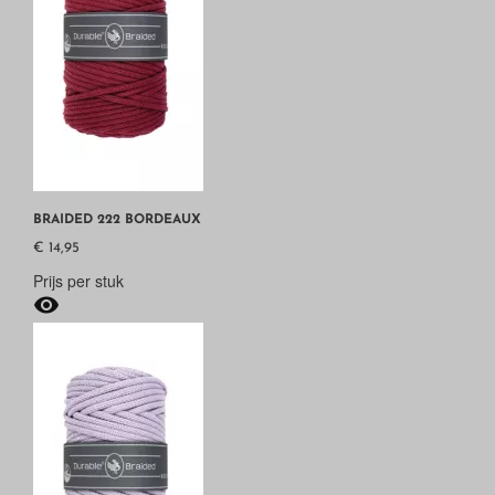
BRAIDED 222 BORDEAUX
€ 14,95
Prijs per stuk
