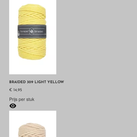
BRAIDED 309 LIGHT YELLOW
€ 14,95
Prijs per stuk
