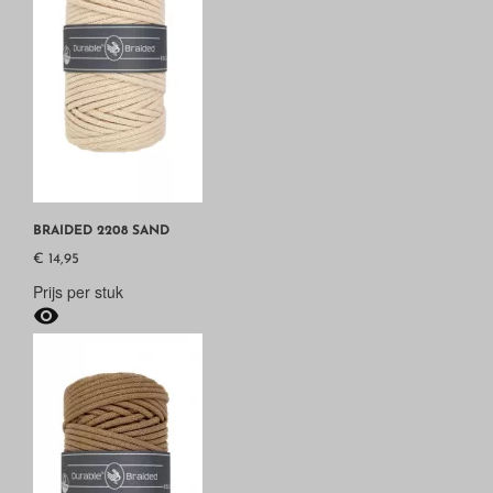
BRAIDED 2208 SAND
€ 14,95
Prijs per stuk
