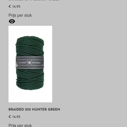
€ 14,95
Prijs per stuk

BRAIDED 2151 HUNTER GREEN
€ 14,95
Prijs per stuk