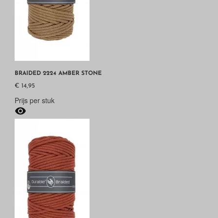
BRAIDED 2224 AMBER STONE
€ 14,95
Prijs per stuk
