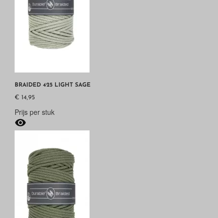
BRAIDED 425 LIGHT SAGE
€ 14,95
Prijs per stuk
