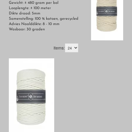
Gewicht: ± 480 gram per bol
Looplengte: ± 100 meter
Dikte draad: 5mm
Samenstelling: 100 % katoen, gerecycled
Advies Naalddikte: 8 - 10 mm
Wasbaar: 30 graden
items: